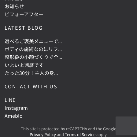
お知らせ
ビフォーアフター
LATEST BLOG
選べるご褒美メニューで...
ボディの施術なのにリフ...
整形級の小顔づくりで全...
いよいよ還暦です
たった30分！主人の身...
CONTACT WITH US
LINE
Instagram
Ameblo
This site is protected by reCAPTCHA and the Google
Privacy Policy
and
Terms of Service
apply.