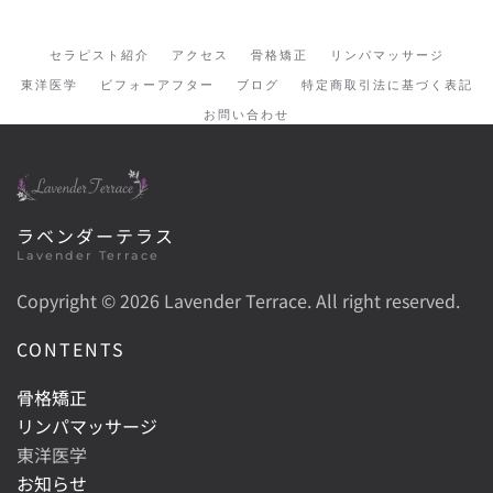
セラピスト紹介
アクセス
骨格矯正
リンパマッサージ
東洋医学
ビフォーアフター
ブログ
特定商取引法に基づく表記
お問い合わせ
ラベンダーテラス
Lavender Terrace
Copyright ©
2026 Lavender Terrace. All right reserved.
CONTENTS
骨格矯正
リンパマッサージ
東洋医学
お知らせ