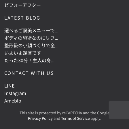
ビフォーアフター
LATEST BLOG
選べるご褒美メニューで...
ボディの施術なのにリフ...
整形級の小顔づくりで全...
いよいよ還暦です
たった30分！主人の身...
CONTACT WITH US
LINE
Instagram
Ameblo
This site is protected by reCAPTCHA and the Google
Privacy Policy
and
Terms of Service
apply.