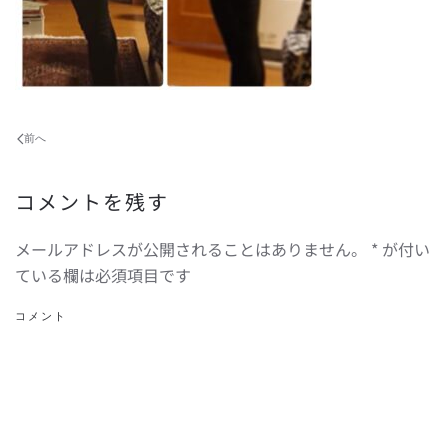
前へ
コメントを残す
メールアドレスが公開されることはありません。
*
が付い
ている欄は必須項目です
コメント