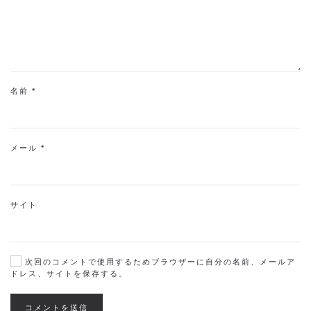
名前
*
メール
*
サイト
次回のコメントで使用するためブラウザーに自分の名前、メールア
ドレス、サイトを保存する。
コメントを送信