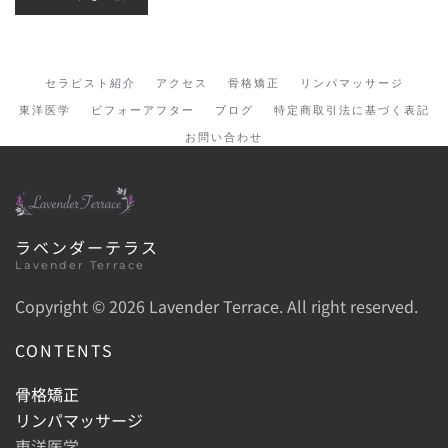
セラピスト紹介
アクセス
骨格矯正
リンパマッサージ
東洋医学
ビフォーアフター
ブログ
特定商取引法に基づく表記
お問い合わせ
ラベンダーテラス
Lavender Terrace
Copyright ©
2026 Lavender Terrace. All right reserved.
CONTENTS
骨格矯正
リンパマッサージ
東洋医学