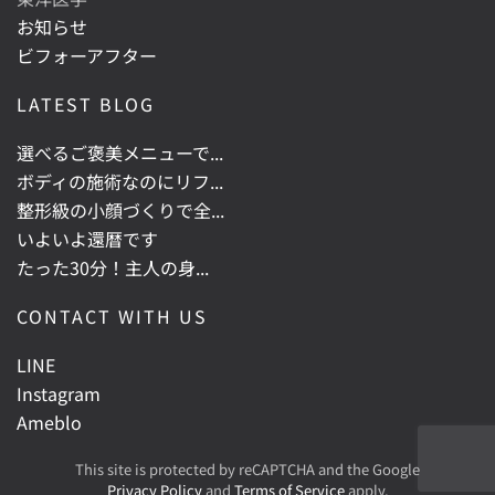
お知らせ
ビフォーアフター
LATEST BLOG
選べるご褒美メニューで...
ボディの施術なのにリフ...
整形級の小顔づくりで全...
いよいよ還暦です
たった30分！主人の身...
CONTACT WITH US
LINE
Instagram
Ameblo
This site is protected by reCAPTCHA and the Google
Privacy Policy
and
Terms of Service
apply.