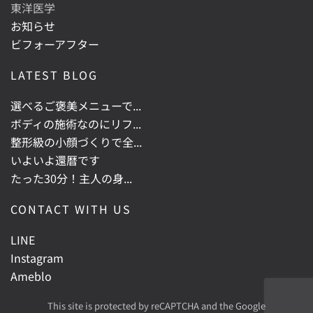
東洋医学
お知らせ
ビフォーアフター
LATEST BLOG
選べるご褒美メニューで...
ボディの施術なのにリフ...
整形級の小顔づくりで全...
いよいよ還暦です
たった30分！主人の身...
CONTACT WITH US
LINE
Instagram
Ameblo
This site is protected by reCAPTCHA and the Google