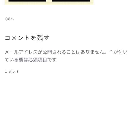
前へ
コメントを残す
メールアドレスが公開されることはありません。
*
が付い
ている欄は必須項目です
コメント