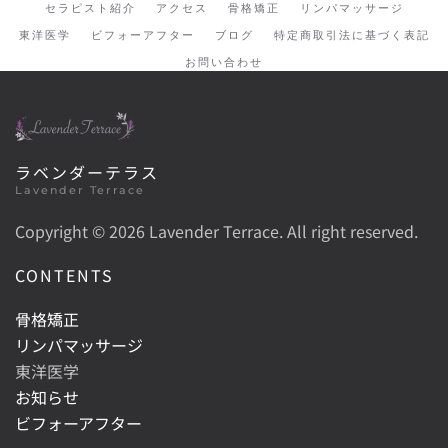
セラピスト紹介
アクセス
骨格矯正
リンパマッサージ
東洋医学
ビフォーアフター
ブログ
特定商取引法に基づく表記
お問い合わせ
ラベンダーテラス
Lavender Terrace
Copyright ©
2026 Lavender Terrace. All right reserved.
CONTENTS
骨格矯正
リンパマッサージ
東洋医学
お知らせ
ビフォーアフター