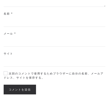
名前
*
メール
*
サイト
次回のコメントで使用するためブラウザーに自分の名前、メールア
ドレス、サイトを保存する。
コメントを送信