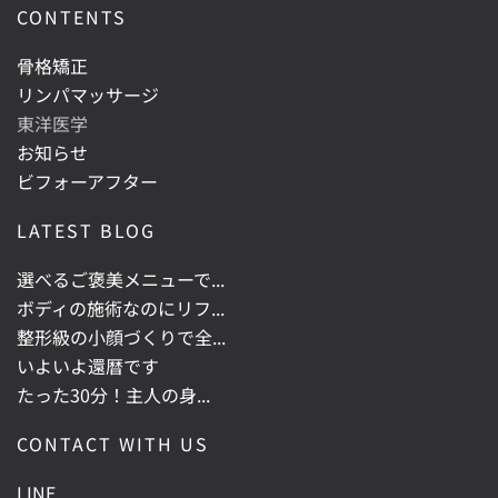
CONTENTS
骨格矯正
リンパマッサージ
東洋医学
お知らせ
ビフォーアフター
LATEST BLOG
選べるご褒美メニューで...
ボディの施術なのにリフ...
整形級の小顔づくりで全...
いよいよ還暦です
たった30分！主人の身...
CONTACT WITH US
LINE