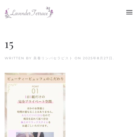
Skip to main content
15
WRITTEN BY
美養リンパセラピスト
ON
2025年8月27日
.