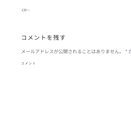
前へ
コメントを残す
メールアドレスが公開されることはありません。
*
コメント