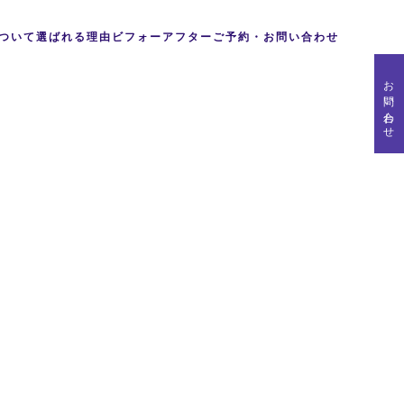
ついて
選ばれる理由
ビフォーアフター
ご予約・お問い合わせ
お問い合わせ