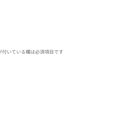
が付いている欄は必須項目です