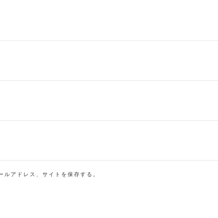
ールアドレス、サイトを保存する。