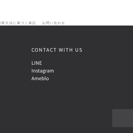
商取引法に基づく表記
お問い合わせ
CONTACT WITH US
LINE
Instagram
Ameblo