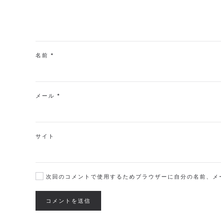
名前
*
メール
*
サイト
次回のコメントで使用するためブラウザーに自分の名前、メ
コメントを送信