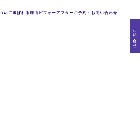
ついて
選ばれる理由
ビフォーアフター
ご予約・お問い合わせ
お問い合わせ