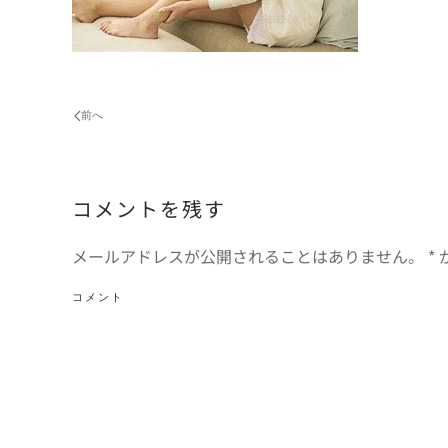
前へ
コメントを残す
メールアドレスが公開されることはありません。
*
コメント