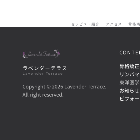
セラピスト紹介
アクセス
骨格
CONTE
骨格矯正
ラベンダーテラス
リンパマ
Lavender Terrace
東洋医学
Copyright ©
2026 Lavender Terrace.
お知らせ
All right reserved.
ビフォー