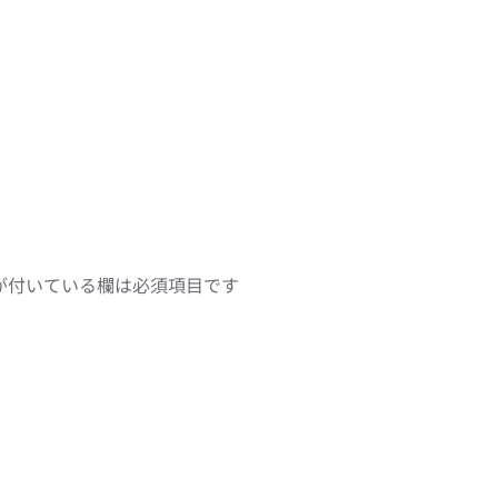
が付いている欄は必須項目です