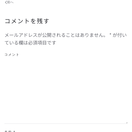
前へ
コメントを残す
メールアドレスが公開されることはありません。
*
が付い
ている欄は必須項目です
コメント