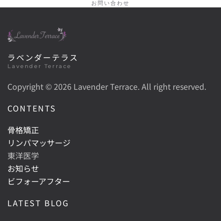
お問い合わせ
ラベンダーテラス
Lavender Terrace
Copyright ©
2026 Lavender Terrace. All right reserved.
CONTENTS
骨格矯正
リンパマッサージ
東洋医学
お知らせ
ビフォーアフター
LATEST BLOG