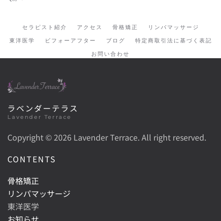
セラピスト紹介
アクセス
骨格矯正
リンパマッサージ
東洋医学
ビフォーアフター
ブログ
特定商取引法に基づく表記
お問い合わせ
ラベンダーテラス
Lavender Terrace
Copyright ©
2026 Lavender Terrace. All right reserved.
CONTENTS
骨格矯正
リンパマッサージ
東洋医学
お知らせ