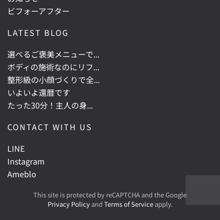
ビフォーアフター
LATEST BLOG
選べるご褒美メニューで...
ボディの施術なのにリフ...
整形級の小顔づくりで全...
いよいよ還暦です
たった30分！主人の身...
CONTACT WITH US
LINE
Instagram
Ameblo
This site is protected by reCAPTCHA and the Google
Privacy Policy
and
Terms of Service
apply.