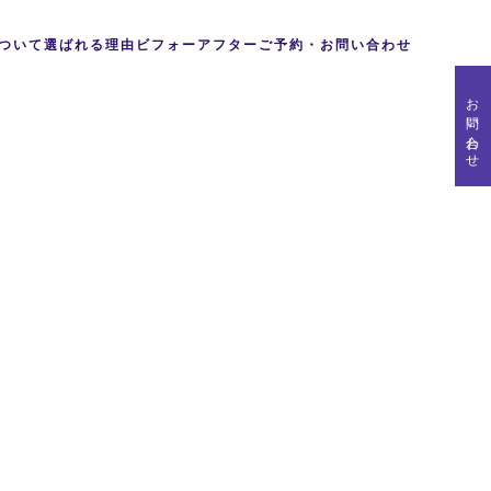
ついて
選ばれる理由
ビフォーアフター
ご予約・お問い合わせ
お問い合わせ