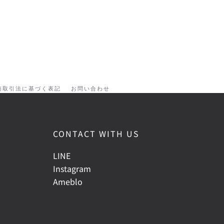
商取引法に基づく表記
お問い合わせ
CONTACT WITH US
LINE
Instagram
Ameblo