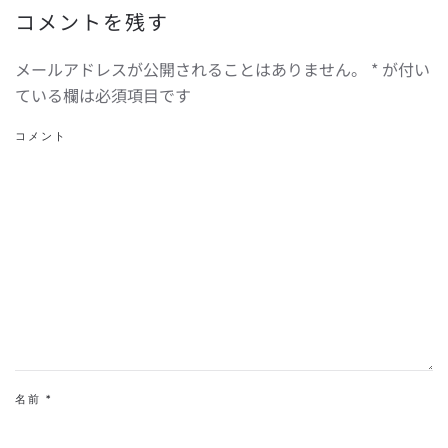
コメントを残す
メールアドレスが公開されることはありません。
*
が付い
ている欄は必須項目です
コメント
名前
*