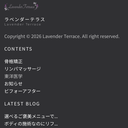
ラベンダーテラス
Lavender Terrace
Copyright ©
2026 Lavender Terrace. All right reserved.
CONTENTS
骨格矯正
リンパマッサージ
東洋医学
お知らせ
ビフォーアフター
LATEST BLOG
選べるご褒美メニューで...
ボディの施術なのにリフ...