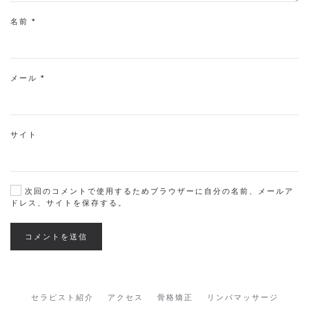
名前
*
メール
*
サイト
次回のコメントで使用するためブラウザーに自分の名前、メールア
ドレス、サイトを保存する。
コメントを送信
セラピスト紹介
アクセス
骨格矯正
リンパマッサージ