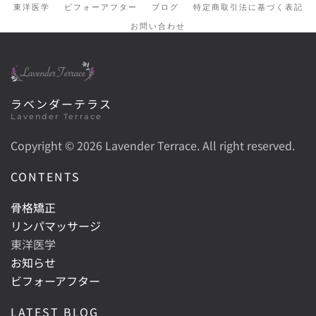
東洋医学
ビフォーアフター
ブログ
特定商取引法に基づく表記
お問い合わせ
ラベンダーテラス
Lavender Terrace
Copyright ©
2026 Lavender Terrace. All right reserved.
CONTENTS
骨格矯正
リンパマッサージ
東洋医学
お知らせ
ビフォーアフター
LATEST BLOG