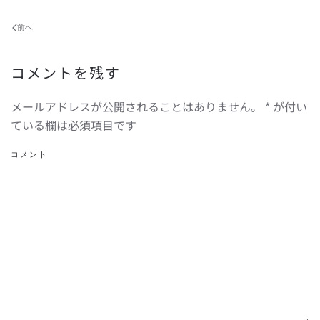
前へ
コメントを残す
メールアドレスが公開されることはありません。
*
が付い
ている欄は必須項目です
コメント