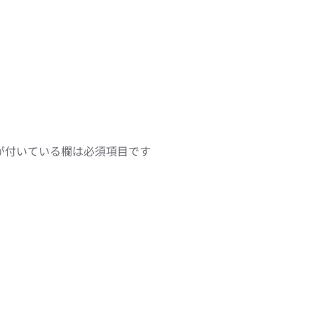
が付いている欄は必須項目です