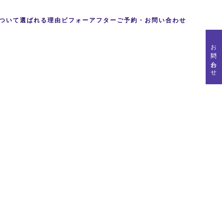
ついて
選ばれる理由
ビフォーアフター
ご予約・お問い合わせ
お問い合わせ