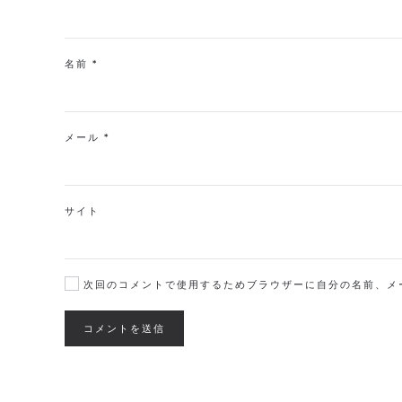
名前
*
メール
*
サイト
次回のコメントで使用するためブラウザーに自分の名前、メ
コメントを送信