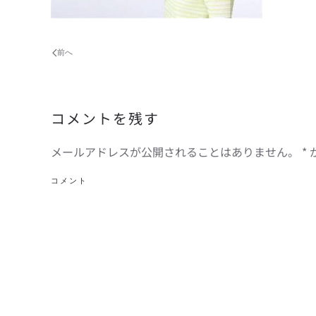
前へ
コメントを残す
メールアドレスが公開されることはありません。
*
コメント