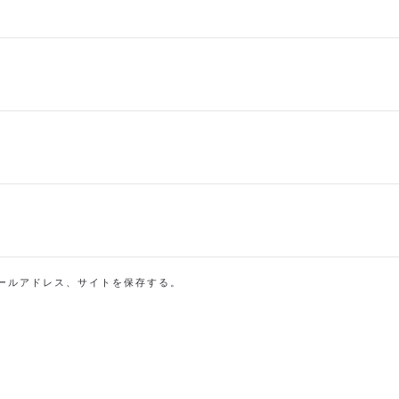
ールアドレス、サイトを保存する。