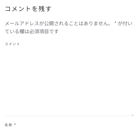
コメントを残す
メールアドレスが公開されることはありません。
*
が付い
ている欄は必須項目です
コメント
名前
*