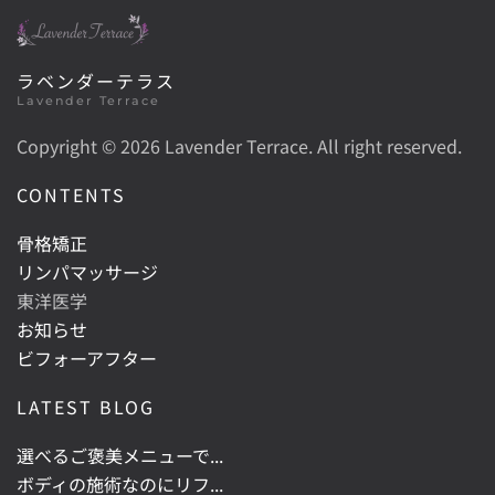
ラベンダーテラス
Lavender Terrace
Copyright ©
2026 Lavender Terrace. All right reserved.
CONTENTS
骨格矯正
リンパマッサージ
東洋医学
お知らせ
ビフォーアフター
LATEST BLOG
選べるご褒美メニューで...
ボディの施術なのにリフ...