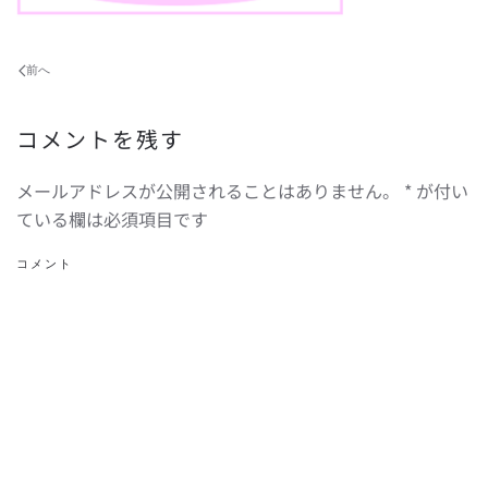
前へ
コメントを残す
メールアドレスが公開されることはありません。
*
が付い
ている欄は必須項目です
コメント