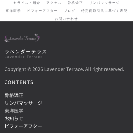
セラピスト紹介
アクセス
骨格矯正
リンパマッサージ
東洋医学
ビフォーアフター
ブログ
特定商取引法に基づく表記
お問い合わせ
ラベンダーテラス
Lavender Terrace
Copyright ©
2026 Lavender Terrace. All right reserved.
CONTENTS
骨格矯正
リンパマッサージ
東洋医学
お知らせ
ビフォーアフター