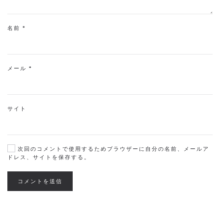
名前
*
メール
*
サイト
次回のコメントで使用するためブラウザーに自分の名前、メールア
ドレス、サイトを保存する。
コメントを送信