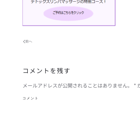
前へ
コメントを残す
メールアドレスが公開されることはありません。
*
コメント