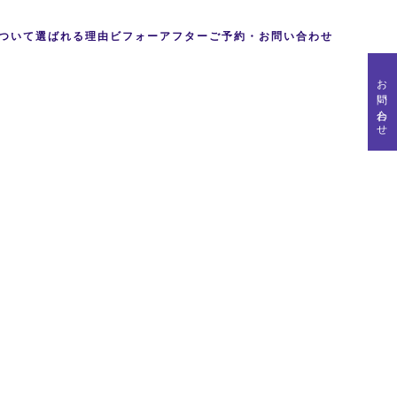
ついて
選ばれる理由
ビフォーアフター
ご予約・お問い合わせ
お問い合わせ