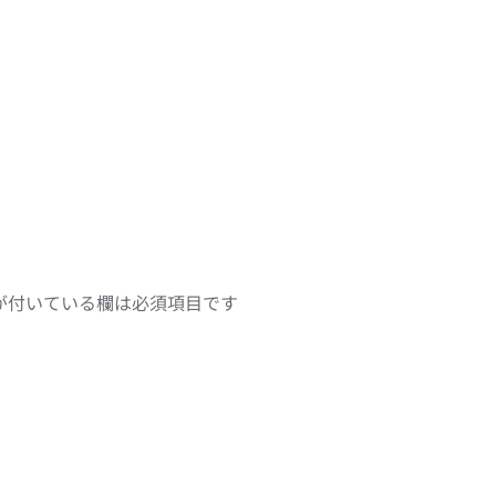
が付いている欄は必須項目です