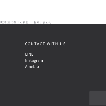
商取引法に基づく表記
お問い合わせ
CONTACT WITH US
LINE
Instagram
Ameblo