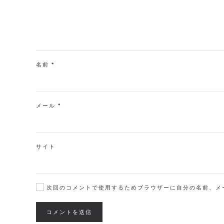
名前
*
メール
*
サイト
次回のコメントで使用するためブラウザーに自分の名前、メ
コメントを送信