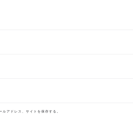
ールアドレス、サイトを保存する。