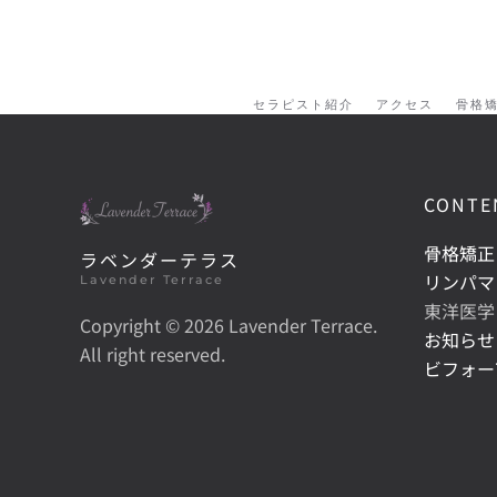
セラピスト紹介
アクセス
骨格
CONTE
骨格矯正
ラベンダーテラス
リンパマ
Lavender Terrace
東洋医学
Copyright ©
2026 Lavender Terrace.
お知らせ
All right reserved.
ビフォー