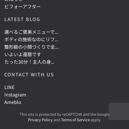
ビフォーアフター
LATEST BLOG
選べるご褒美メニューで...
ボディの施術なのにリフ...
整形級の小顔づくりで全...
いよいよ還暦です
たった30分！主人の身...
CONTACT WITH US
LINE
Instagram
Ameblo
This site is protected by reCAPTCHA and the Google
Privacy Policy
and
Terms of Service
apply.