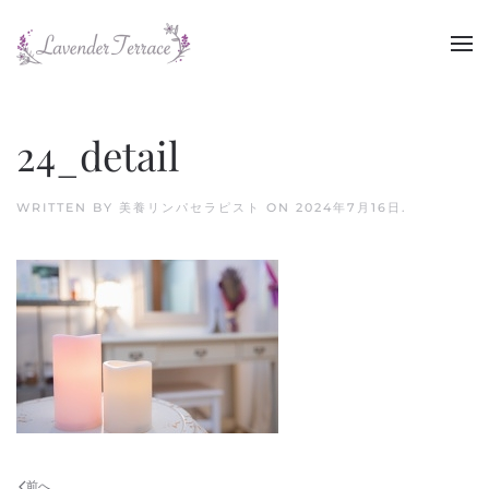
Skip to main content
24_detail
WRITTEN BY
美養リンパセラピスト
ON
2024年7月16日
.
前へ