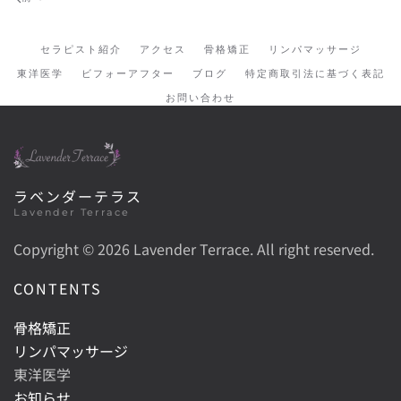
セラピスト紹介
アクセス
骨格矯正
リンパマッサージ
東洋医学
ビフォーアフター
ブログ
特定商取引法に基づく表記
お問い合わせ
ラベンダーテラス
Lavender Terrace
Copyright ©
2026 Lavender Terrace. All right reserved.
CONTENTS
骨格矯正
リンパマッサージ
東洋医学
お知らせ