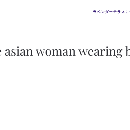
ラベンダーテラスに
ive asian woman wearing 