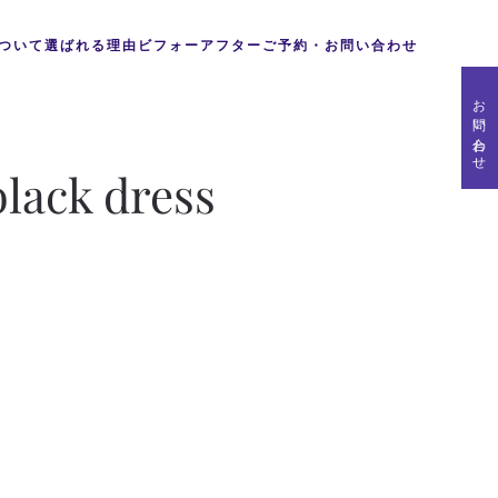
ついて
選ばれる理由
ビフォーアフター
ご予約・お問い合わせ
お問い合わせ
black dress