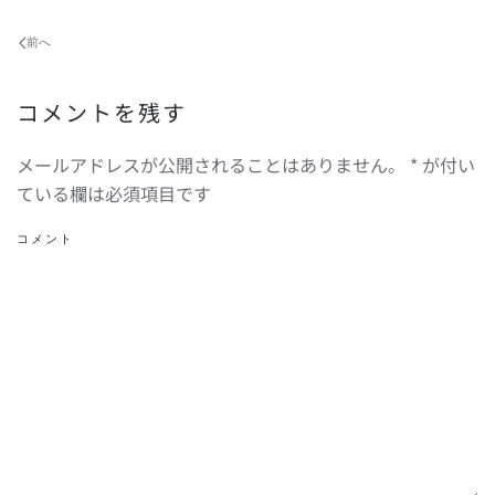
前へ
コメントを残す
メールアドレスが公開されることはありません。
*
が付い
ている欄は必須項目です
コメント