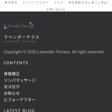
東洋医学
ビフォーアフター
ブログ
特定商取引法に基づく表記
お問い合わせ
ラベンダーテラス
Lavender Terrace
Copyright ©
2026 Lavender Terrace. All right reserved.
CONTENTS
骨格矯正
リンパマッサージ
東洋医学
お知らせ
ビフォーアフター
LATEST BLOG