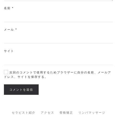
名前
*
メール
*
サイト
次回のコメントで使用するためブラウザーに自分の名前、メールア
ドレス、サイトを保存する。
コメントを送信
セラピスト紹介
アクセス
骨格矯正
リンパマッサージ