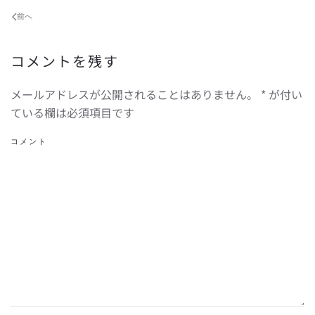
前へ
コメントを残す
メールアドレスが公開されることはありません。
*
が付い
ている欄は必須項目です
コメント