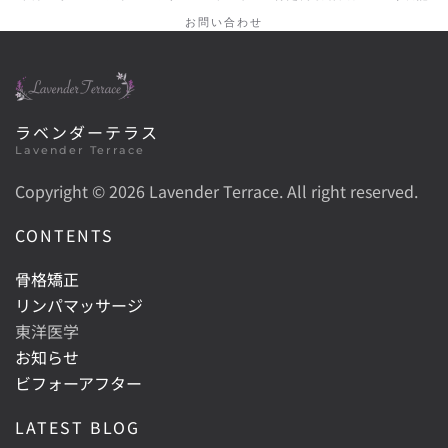
お問い合わせ
ラベンダーテラス
Lavender Terrace
Copyright ©
2026 Lavender Terrace. All right reserved.
CONTENTS
骨格矯正
リンパマッサージ
東洋医学
お知らせ
ビフォーアフター
LATEST BLOG