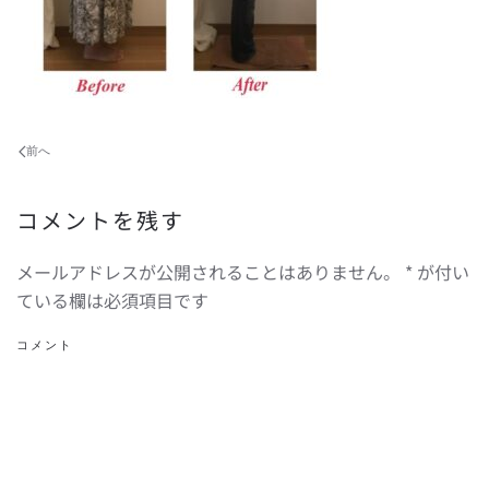
前へ
コメントを残す
メールアドレスが公開されることはありません。
*
が付い
ている欄は必須項目です
コメント