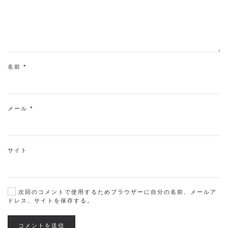
名前
*
メール
*
サイト
次回のコメントで使用するためブラウザーに自分の名前、メールア
ドレス、サイトを保存する。
コメントを送信