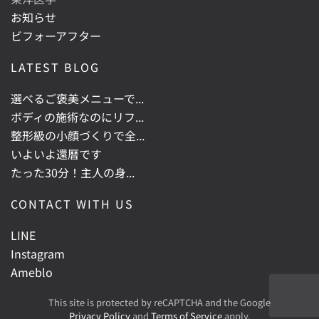
お知らせ
ビフォーアフター
LATEST BLOG
選べるご褒美メニューで...
ボディの施術なのにリフ...
整形級の小顔づくりで全...
いよいよ還暦です
たった30分！主人の身...
CONTACT WITH US
LINE
Instagram
Ameblo
This site is protected by reCAPTCHA and the Google
Privacy Policy
and
Terms of Service
apply.