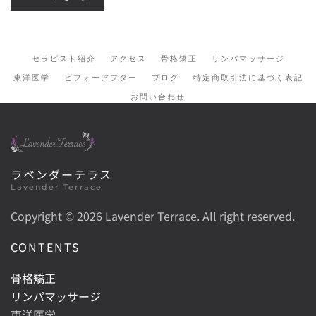
セラピスト紹介
アクセス
骨格矯正
リンパマッサージ
東洋医学
ビフォーアフター
ブログ
特定商取引法に基づく表記
お問い合わせ
ラベンダーテラス
Lavender Terrace
Copyright ©
2026 Lavender Terrace. All right reserved.
CONTENTS
骨格矯正
リンパマッサージ
東洋医学